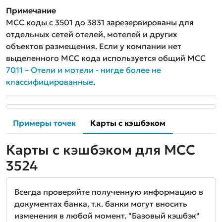
Примечание
MCC коды с 3501 до 3831 зарезервированы для
отдельных сетей отелей, мотелей и других
объектов размещения. Если у компании нет
выделенного MCC кода используется общий MCC
7011 – Отели и мотели - нигде более не
классифицированные
.
Примеры точек
Карты с кэшбэком
Карты с кэшбэком для MCC
3524
Всегда проверяйте полученную информацию в
документах банка, т.к. банки могут вносить
изменения в любой момент. "Базовый кэшбэк"