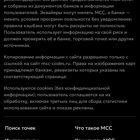
и собраны из документов банков и информации
пользователей. Эквайеры могут менять MCC, а банки —
менять условия программ лояльности без уведомления;
правила кэшбэка могут быть раскрыты не полностью.
Пользователь использует информацию на свой риск и
должен проверять её в банке, торговой точке или других
источниках.
Копирование информации с сайта разрешено только с
ссылкой на сайт mcc-codes.ru. Права на изображения карт
принадлежат банкам, реквизиты которых указаны на
соответствующей странице.
Используются cookies (без конфиденциальной
информации); пользователь соглашается на их
обработку, включая третьих лиц для сбора статистики
использования сайта и показа рекламы.
Поиск точек
Что такое MCC