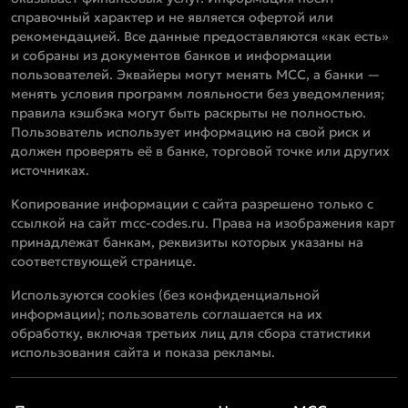
справочный характер и не является офертой или
рекомендацией. Все данные предоставляются «как есть»
и собраны из документов банков и информации
пользователей. Эквайеры могут менять MCC, а банки —
менять условия программ лояльности без уведомления;
правила кэшбэка могут быть раскрыты не полностью.
Пользователь использует информацию на свой риск и
должен проверять её в банке, торговой точке или других
источниках.
Копирование информации с сайта разрешено только с
ссылкой на сайт mcc-codes.ru. Права на изображения карт
принадлежат банкам, реквизиты которых указаны на
соответствующей странице.
Используются cookies (без конфиденциальной
информации); пользователь соглашается на их
обработку, включая третьих лиц для сбора статистики
использования сайта и показа рекламы.