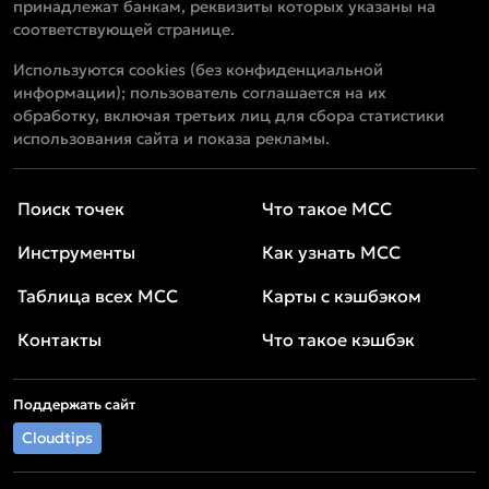
принадлежат банкам, реквизиты которых указаны на
соответствующей странице.
Используются cookies (без конфиденциальной
информации); пользователь соглашается на их
обработку, включая третьих лиц для сбора статистики
использования сайта и показа рекламы.
Поиск точек
Что такое MCC
Инструменты
Как узнать MCC
Таблица всех MCC
Карты с кэшбэком
Контакты
Что такое кэшбэк
Поддержать сайт
Cloudtips