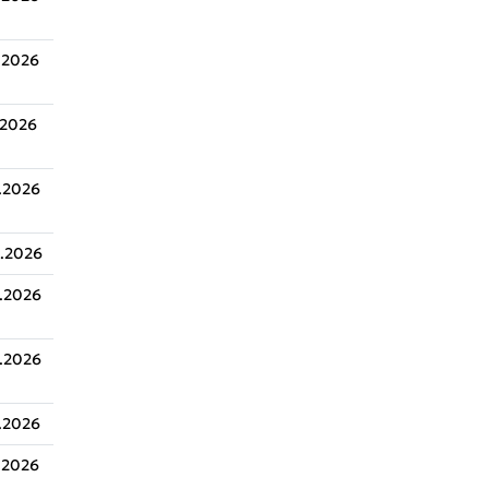
.2026
.2026
.2026
.2026
.2026
.2026
.2026
.2026