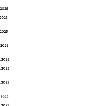
.2025
.2025
.2025
.2025
.2025
.2025
.2025
.2025
.2025