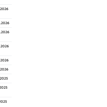
.2026
.2026
.2026
.2026
.2026
.2026
.2025
.2025
.2025