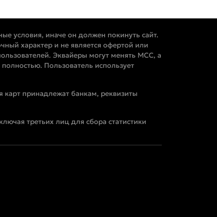
ные условия, иначе он должен покинуть сайт.
чный характер и не является офертой или
ользователей. Эквайеры могут менять MCC, а
 полностью. Пользователь использует
я карт принадлежат банкам, реквизиты
ключая третьих лиц для сбора статистики