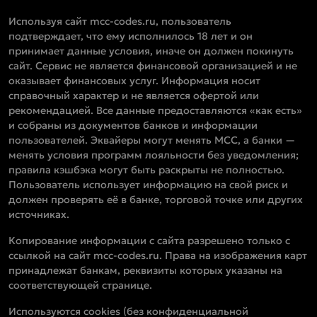
Используя сайт mcc-codes.ru, пользователь
подтверждает, что ему исполнилось 18 лет и он
принимает данные условия, иначе он должен покинуть
сайт. Сервис не является финансовой организацией и не
оказывает финансовых услуг. Информация носит
справочный характер и не является офертой или
рекомендацией. Все данные предоставляются «как есть»
и собраны из документов банков и информации
пользователей. Эквайеры могут менять MCC, а банки —
менять условия программ лояльности без уведомления;
правила кэшбэка могут быть раскрыты не полностью.
Пользователь использует информацию на свой риск и
должен проверять её в банке, торговой точке или других
источниках.
Копирование информации с сайта разрешено только с
ссылкой на сайт mcc-codes.ru. Права на изображения карт
принадлежат банкам, реквизиты которых указаны на
соответствующей странице.
Используются cookies (без конфиденциальной