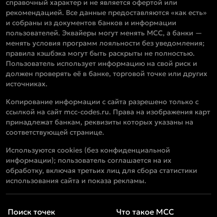
справочный характер и не является офертой или
рекомендацией. Все данные предоставляются «как есть»
и собраны из документов банков и информации
пользователей. Эквайеры могут менять MCC, а банки —
менять условия программ лояльности без уведомления;
правила кэшбэка могут быть раскрыты не полностью.
Пользователь использует информацию на свой риск и
должен проверять её в банке, торговой точке или других
источниках.
Копирование информации с сайта разрешено только с
ссылкой на сайт mcc-codes.ru. Права на изображения карт
принадлежат банкам, реквизиты которых указаны на
соответствующей странице.
Используются cookies (без конфиденциальной
информации); пользователь соглашается на их
обработку, включая третьих лиц для сбора статистики
использования сайта и показа рекламы.
Поиск точек
Что такое MCC