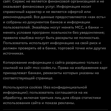
сайт. Сервис не является финансовой организацией и не
оказывает финансовых услуг. Информация носит
справочный характер и не является офертой или
рекомендацией. Все данные предоставляются «как есть»
и собраны из документов банков и информации
пользователей. Эквайеры могут менять MCC, а банки —
менять условия программ лояльности без уведомления;
правила кэшбэка могут быть раскрыты не полностью.
Пользователь использует информацию на свой риск и
должен проверять её в банке, торговой точке или других
источниках.
Копирование информации с сайта разрешено только с
ссылкой на сайт mcc-codes.ru. Права на изображения карт
принадлежат банкам, реквизиты которых указаны на
соответствующей странице.
Используются cookies (без конфиденциальной
информации); пользователь соглашается на их
обработку, включая третьих лиц для сбора статистики
использования сайта и показа рекламы.