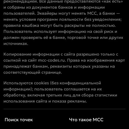
рекомендацией. Все данные предоставляются «как есть»
и собраны из документов банков и информации
пользователей. Эквайеры могут менять MCC, а банки —
менять условия программ лояльности без уведомления;
правила кэшбэка могут быть раскрыты не полностью.
Пользователь использует информацию на свой риск и
должен проверять её в банке, торговой точке или других
источниках.
Копирование информации с сайта разрешено только с
ссылкой на сайт mcc-codes.ru. Права на изображения карт
принадлежат банкам, реквизиты которых указаны на
соответствующей странице.
Используются cookies (без конфиденциальной
информации); пользователь соглашается на их
обработку, включая третьих лиц для сбора статистики
использования сайта и показа рекламы.
Поиск точек
Что такое MCC