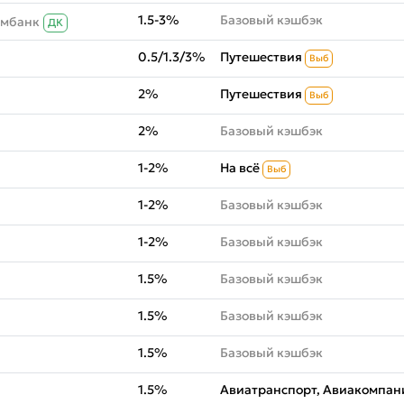
1.5-3%
Базовый кэшбэк
омбанк
ДК
0.5/1.3/3%
Путешествия
Выб
2%
Путешествия
Выб
2%
Базовый кэшбэк
1-2%
На всё
Выб
1-2%
Базовый кэшбэк
1-2%
Базовый кэшбэк
1.5%
Базовый кэшбэк
1.5%
Базовый кэшбэк
1.5%
Базовый кэшбэк
1.5%
Авиатранспорт, Авиакомпани