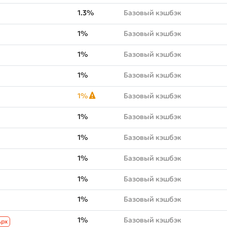
1.3%
Базовый кэшбэк
1%
Базовый кэшбэк
1%
Базовый кэшбэк
1%
Базовый кэшбэк
1%
Базовый кэшбэк
1%
Базовый кэшбэк
1%
Базовый кэшбэк
1%
Базовый кэшбэк
1%
Базовый кэшбэк
1%
Базовый кэшбэк
1%
Базовый кэшбэк
Aрх