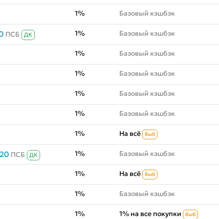
1%
Базовый кэшбэк
1%
Базовый кэшбэк
0
ПСБ
ДК
1%
Базовый кэшбэк
1%
Базовый кэшбэк
1%
Базовый кэшбэк
1%
Базовый кэшбэк
1%
На всё
Выб
1%
Базовый кэшбэк
020
ПСБ
ДК
1%
На всё
Выб
1%
Базовый кэшбэк
1%
1% на все покупки
Выб