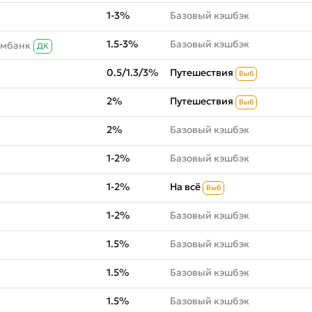
1-3%
Базовый кэшбэк
1.5-3%
Базовый кэшбэк
омбанк
ДК
0.5/1.3/3%
Путешествия
Выб
2%
Путешествия
Выб
2%
Базовый кэшбэк
1-2%
Базовый кэшбэк
1-2%
На всё
Выб
1-2%
Базовый кэшбэк
1.5%
Базовый кэшбэк
1.5%
Базовый кэшбэк
1.5%
Базовый кэшбэк