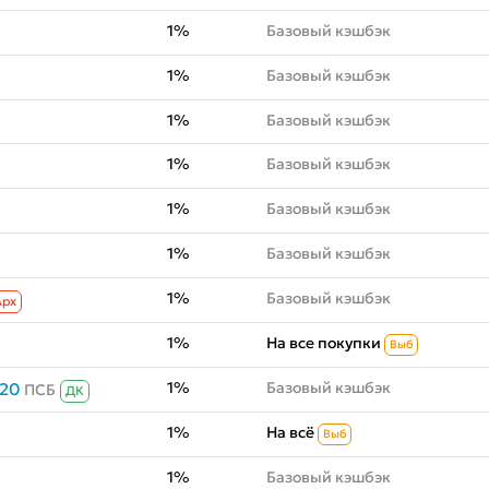
1%
Базовый кэшбэк
1%
Базовый кэшбэк
1%
Базовый кэшбэк
1%
Базовый кэшбэк
1%
Базовый кэшбэк
1%
Базовый кэшбэк
1%
Базовый кэшбэк
Aрх
1%
На все покупки
Выб
1%
Базовый кэшбэк
020
ПСБ
ДК
1%
На всё
Выб
1%
Базовый кэшбэк