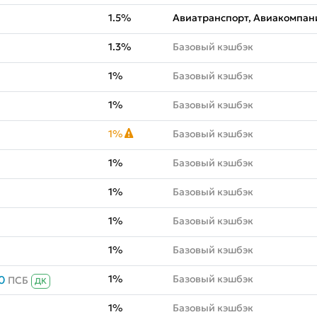
1.5%
Авиатранспорт, Авиакомпани
1.3%
Базовый кэшбэк
1%
Базовый кэшбэк
1%
Базовый кэшбэк
1%
Базовый кэшбэк
1%
Базовый кэшбэк
1%
Базовый кэшбэк
1%
Базовый кэшбэк
1%
Базовый кэшбэк
1%
Базовый кэшбэк
0
ПСБ
ДК
1%
Базовый кэшбэк