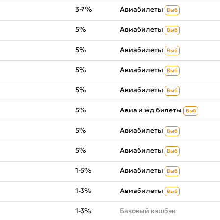
3-7%
Авиабилеты
Выб
5%
Авиабилеты
Выб
5%
Авиабилеты
Выб
5%
Авиабилеты
Выб
5%
Авиабилеты
Выб
5%
Авиа и жд билеты
Выб
5%
Авиабилеты
Выб
5%
Авиабилеты
Выб
1-5%
Авиабилеты
Выб
1-3%
Авиабилеты
Выб
1-3%
Базовый кэшбэк