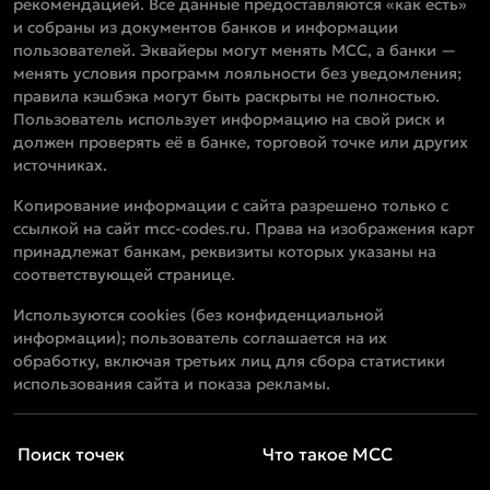
рекомендацией. Все данные предоставляются «как есть»
и собраны из документов банков и информации
пользователей. Эквайеры могут менять MCC, а банки —
менять условия программ лояльности без уведомления;
правила кэшбэка могут быть раскрыты не полностью.
Пользователь использует информацию на свой риск и
должен проверять её в банке, торговой точке или других
источниках.
Копирование информации с сайта разрешено только с
ссылкой на сайт mcc-codes.ru. Права на изображения карт
принадлежат банкам, реквизиты которых указаны на
соответствующей странице.
Используются cookies (без конфиденциальной
информации); пользователь соглашается на их
обработку, включая третьих лиц для сбора статистики
использования сайта и показа рекламы.
Поиск точек
Что такое MCC