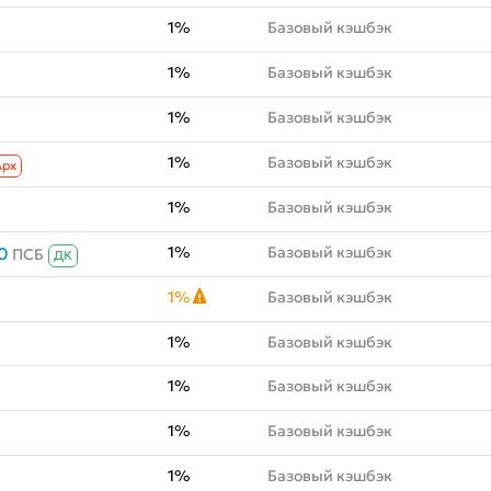
1%
Базовый кэшбэк
1%
Базовый кэшбэк
1%
Базовый кэшбэк
1%
Базовый кэшбэк
Aрх
1%
Базовый кэшбэк
1%
Базовый кэшбэк
0
ПСБ
ДК
1%
Базовый кэшбэк
1%
Базовый кэшбэк
1%
Базовый кэшбэк
1%
Базовый кэшбэк
1%
Базовый кэшбэк