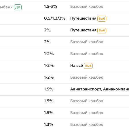
1.5-3%
Базовый кэшбэк
омбанк
ДК
0.5/1.3/3%
Путешествия
Выб
2%
Путешествия
Выб
2%
Базовый кэшбэк
1-2%
Базовый кэшбэк
1-2%
На всё
Выб
1-2%
Базовый кэшбэк
1.5%
Авиатранспорт, Авиакомпани
1.5%
Базовый кэшбэк
1.5%
Базовый кэшбэк
1.3%
Базовый кэшбэк