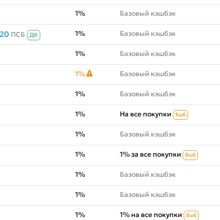
1%
Базовый кэшбэк
1%
Базовый кэшбэк
020
ПСБ
ДК
1%
Базовый кэшбэк
1%
Базовый кэшбэк
1%
Базовый кэшбэк
1%
На все покупки
Выб
1%
Базовый кэшбэк
1%
1% за все покупки
Выб
1%
Базовый кэшбэк
1%
Базовый кэшбэк
1%
1% на все покупки
Выб