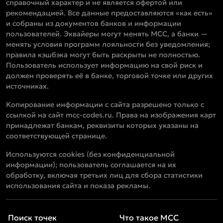
справочный характер и не является офертой или
рекомендацией. Все данные предоставляются «как есть»
и собраны из документов банков и информации
пользователей. Эквайеры могут менять MCC, а банки —
менять условия программ лояльности без уведомления;
правила кэшбэка могут быть раскрыты не полностью.
Пользователь использует информацию на свой риск и
должен проверять её в банке, торговой точке или других
источниках.
Копирование информации с сайта разрешено только с
ссылкой на сайт mcc-codes.ru. Права на изображения карт
принадлежат банкам, реквизиты которых указаны на
соответствующей странице.
Используются cookies (без конфиденциальной
информации); пользователь соглашается на их
обработку, включая третьих лиц для сбора статистики
использования сайта и показа рекламы.
Поиск точек
Что такое MCC