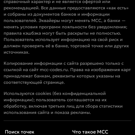
справочный характер и не является офертой или
рекомендацией. Все данные предоставляются «как есть»
и собраны из документов банков и информации
пользователей. Эквайеры могут менять MCC, а банки —
менять условия программ лояльности без уведомления;
правила кэшбэка могут быть раскрыты не полностью.
Пользователь использует информацию на свой риск и
должен проверять её в банке, торговой точке или других
источниках.
Копирование информации с сайта разрешено только с
ссылкой на сайт mcc-codes.ru. Права на изображения карт
принадлежат банкам, реквизиты которых указаны на
соответствующей странице.
Используются cookies (без конфиденциальной
информации); пользователь соглашается на их
обработку, включая третьих лиц для сбора статистики
использования сайта и показа рекламы.
Поиск точек
Что такое MCC