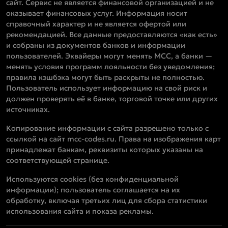
сайт. Сервис не является финансовой организацией и не
оказывает финансовых услуг. Информация носит
справочный характер и не является офертой или
рекомендацией. Все данные предоставляются «как есть»
и собраны из документов банков и информации
пользователей. Эквайеры могут менять MCC, а банки —
менять условия программ лояльности без уведомления;
правила кэшбэка могут быть раскрыты не полностью.
Пользователь использует информацию на свой риск и
должен проверять её в банке, торговой точке или других
источниках.
Копирование информации с сайта разрешено только с
ссылкой на сайт mcc-codes.ru. Права на изображения карт
принадлежат банкам, реквизиты которых указаны на
соответствующей странице.
Используются cookies (без конфиденциальной
информации); пользователь соглашается на их
обработку, включая третьих лиц для сбора статистики
использования сайта и показа рекламы.