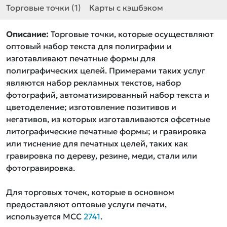
Торговые точки (1)
Карты с кэшбэком
Описание:
Торговые точки, которые осуществляют
оптовый набор текста для полиграфии и
изготавливают печатные формы для
полиграфических целей. Примерами таких услуг
являются набор рекламных текстов, набор
фотографий, автоматизированный набор текста и
цветоделение; изготовление позитивов и
негативов, из которых изготавливаются офсетные
литографические печатные формы; и гравировка
или тиснение для печатных целей, таких как
гравировка по дереву, резине, меди, стали или
фотогравировка.
Для торговых точек, которые в основном
предоставляют оптовые услуги печати,
используется MCC
2741
.