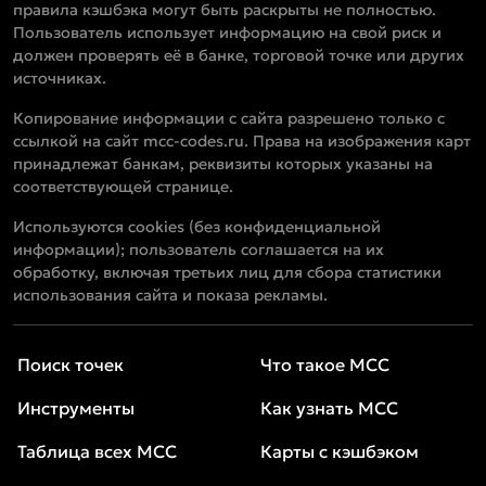
правила кэшбэка могут быть раскрыты не полностью.
Пользователь использует информацию на свой риск и
должен проверять её в банке, торговой точке или других
источниках.
Копирование информации с сайта разрешено только с
ссылкой на сайт mcc-codes.ru. Права на изображения карт
принадлежат банкам, реквизиты которых указаны на
соответствующей странице.
Используются cookies (без конфиденциальной
информации); пользователь соглашается на их
обработку, включая третьих лиц для сбора статистики
использования сайта и показа рекламы.
Поиск точек
Что такое MCC
Инструменты
Как узнать MCC
Таблица всех MCC
Карты с кэшбэком