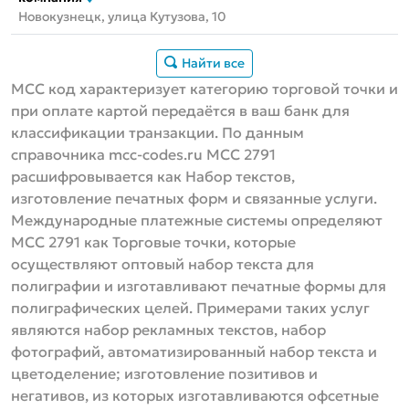
Новокузнецк, улица Кутузова, 10
Найти все
MCC код характеризует категорию торговой точки и
при оплате картой передаётся в ваш банк для
классификации транзакции. По данным
справочника mcc-codes.ru MCC 2791
расшифровывается как Набор текстов,
изготовление печатных форм и связанные услуги.
Международные платежные системы определяют
МСС 2791 как Торговые точки, которые
осуществляют оптовый набор текста для
полиграфии и изготавливают печатные формы для
полиграфических целей. Примерами таких услуг
являются набор рекламных текстов, набор
фотографий, автоматизированный набор текста и
цветоделение; изготовление позитивов и
негативов, из которых изготавливаются офсетные