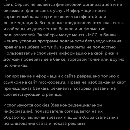
сайт. Сервис не является финансовой организацией и не
оказывает финансовых услуг. Информация носит
справочный характер и не является офертой или
рекомендацией. Все данные предоставляются «как есть»
и собраны из документов банков и информации
пользователей. Эквайеры могут менять MCC, а банки —
менять условия программ лояльности без уведомления;
правила кэшбэка могут быть раскрыты не полностью.
Пользователь использует информацию на свой риск и
должен проверять её в банке, торговой точке или других
источниках.
Копирование информации с сайта разрешено только с
ссылкой на сайт mcc-codes.ru. Права на изображения карт
принадлежат банкам, реквизиты которых указаны на
соответствующей странице.
Используются cookies (без конфиденциальной
информации); пользователь соглашается на их
обработку, включая третьих лиц для сбора статистики
использования сайта и показа рекламы.